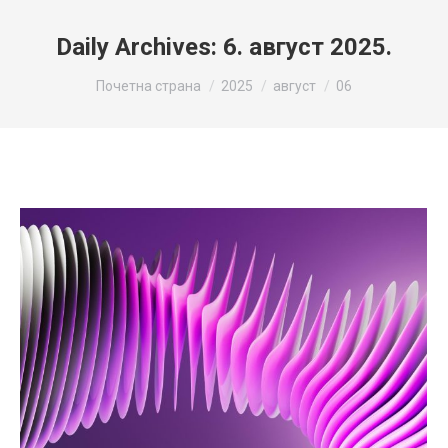
Daily Archives:
6. август 2025.
You are here:
Почетна страна
2025
август
06